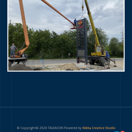
© Copyright© 2020 TALVACON Powered by
Nikba Creative Studio