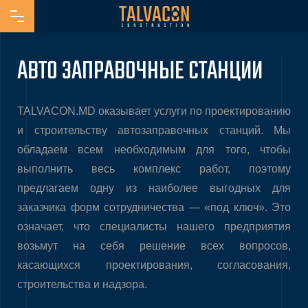
АВТО ЗАПРАВОЧНЫЕ СТАНЦИИ
TALVACON.MD оказывает услуги по проектированию
и строительству автозаправочных станций. Мы
обладаем всем необходимым для того, чтобы
выполнить весь комплекс работ, поэтому
предлагаем одну из наиболее выгодных для
заказчика форм сотрудничества — «под ключ». Это
означает, что специалисты нашего предприятия
возьмут на себя решение всех вопросов,
касающихся проектирования, согласования,
строительства и надзора.