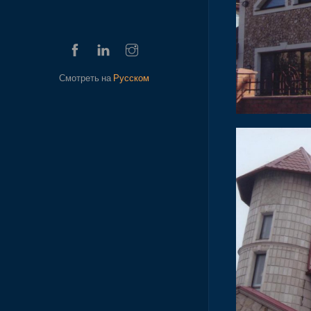
Смотреть на
Русском